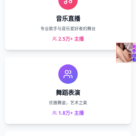
音乐直播
专业歌手与音乐爱好者的舞台
2.5万+
主播
舞蹈表演
优雅舞姿，艺术之美
1.8万+
主播