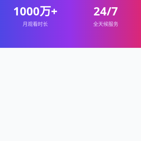
1000万+
24/7
月观看时长
全天候服务