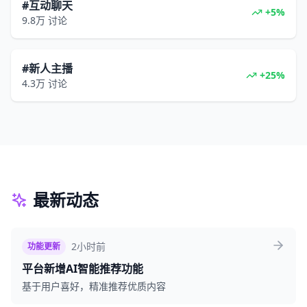
#互动聊天
+5%
9.8万
讨论
#新人主播
+25%
4.3万
讨论
最新动态
2小时前
功能更新
平台新增AI智能推荐功能
基于用户喜好，精准推荐优质内容