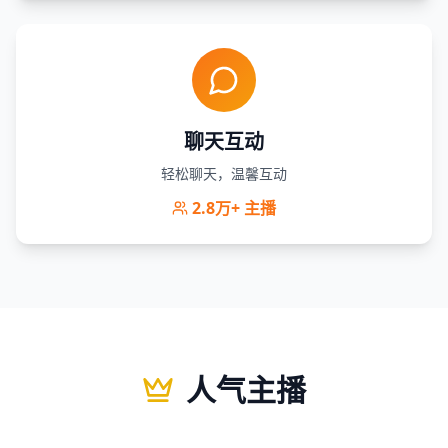
聊天互动
轻松聊天，温馨互动
2.8万+
主播
人气主播