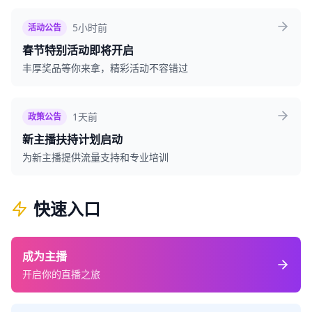
5小时前
活动公告
春节特别活动即将开启
丰厚奖品等你来拿，精彩活动不容错过
1天前
政策公告
新主播扶持计划启动
为新主播提供流量支持和专业培训
快速入口
成为主播
开启你的直播之旅