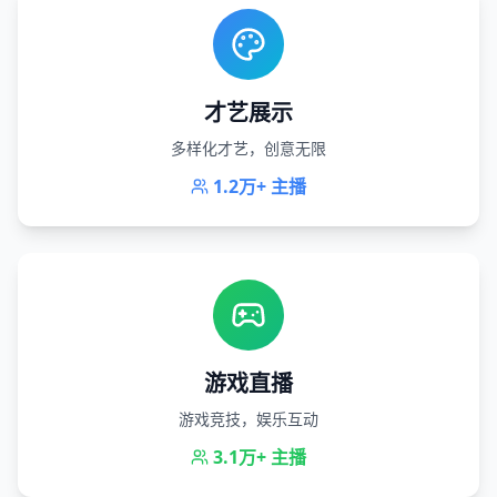
才艺展示
多样化才艺，创意无限
1.2万+
主播
游戏直播
游戏竞技，娱乐互动
3.1万+
主播