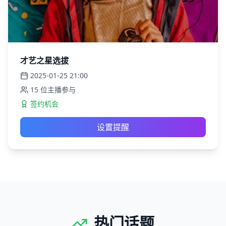
才艺之星选拔
2025-01-25
21:00
15
位主播参与
签约机会
设置提醒
热门话题