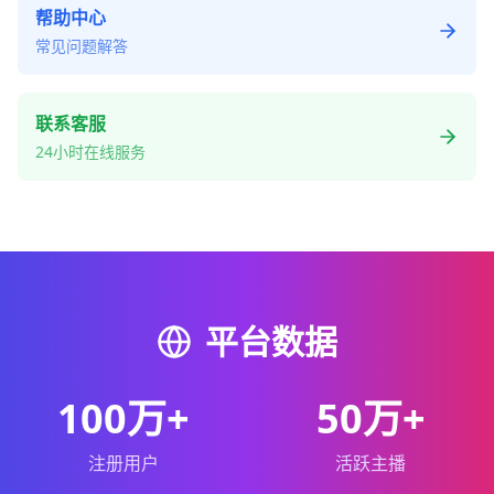
帮助中心
常见问题解答
联系客服
24小时在线服务
平台数据
100万+
50万+
注册用户
活跃主播