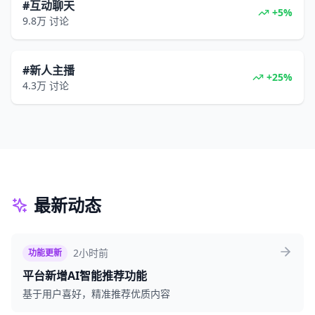
#互动聊天
+5%
9.8万
讨论
#新人主播
+25%
4.3万
讨论
最新动态
2小时前
功能更新
平台新增AI智能推荐功能
基于用户喜好，精准推荐优质内容