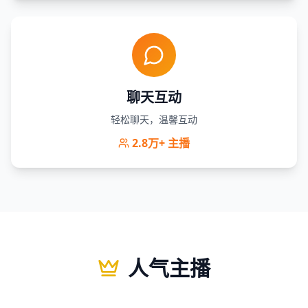
聊天互动
轻松聊天，温馨互动
2.8万+
主播
人气主播