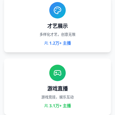
才艺展示
多样化才艺，创意无限
1.2万+
主播
游戏直播
游戏竞技，娱乐互动
3.1万+
主播