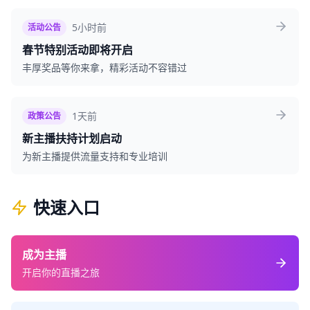
5小时前
活动公告
春节特别活动即将开启
丰厚奖品等你来拿，精彩活动不容错过
1天前
政策公告
新主播扶持计划启动
为新主播提供流量支持和专业培训
快速入口
成为主播
开启你的直播之旅