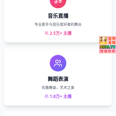
音乐直播
专业歌手与音乐爱好者的舞台
2.5万+
主播
舞蹈表演
优雅舞姿，艺术之美
1.8万+
主播