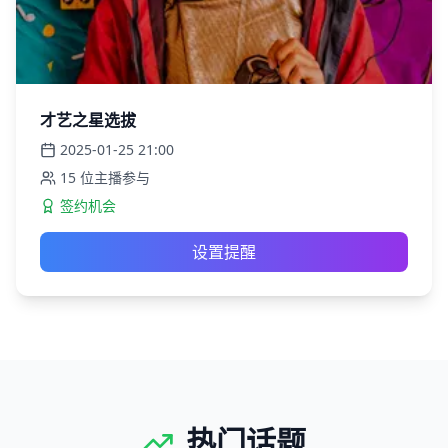
才艺之星选拔
2025-01-25
21:00
15
位主播参与
签约机会
设置提醒
热门话题