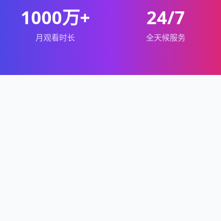
1000万+
24/7
月观看时长
全天候服务