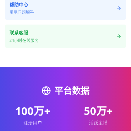
帮助中心
常见问题解答
联系客服
24小时在线服务
平台数据
100万+
50万+
注册用户
活跃主播