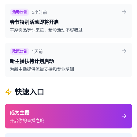
5小时前
活动公告
春节特别活动即将开启
丰厚奖品等你来拿，精彩活动不容错过
1天前
政策公告
新主播扶持计划启动
为新主播提供流量支持和专业培训
快速入口
成为主播
开启你的直播之旅