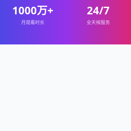
1000万+
24/7
月观看时长
全天候服务