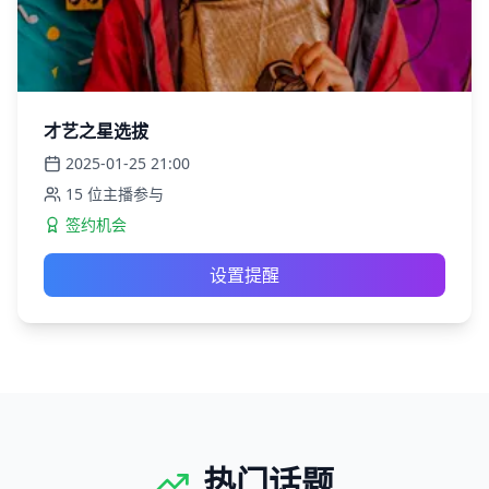
才艺之星选拔
2025-01-25
21:00
15
位主播参与
签约机会
设置提醒
热门话题