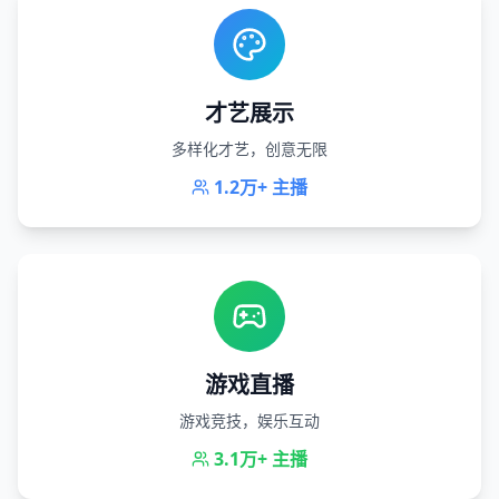
才艺展示
多样化才艺，创意无限
1.2万+
主播
游戏直播
游戏竞技，娱乐互动
3.1万+
主播