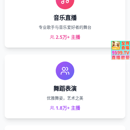
音乐直播
专业歌手与音乐爱好者的舞台
2.5万+
主播
舞蹈表演
优雅舞姿，艺术之美
1.8万+
主播