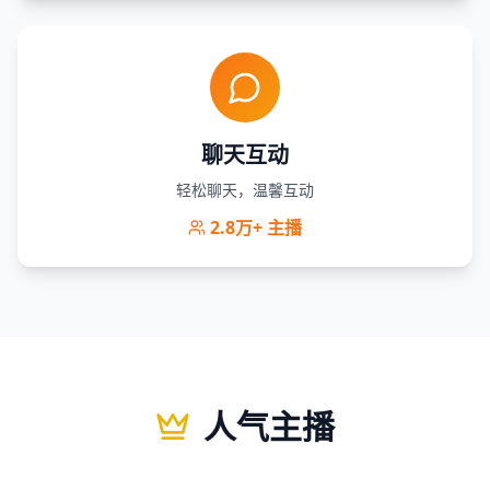
聊天互动
轻松聊天，温馨互动
2.8万+
主播
人气主播