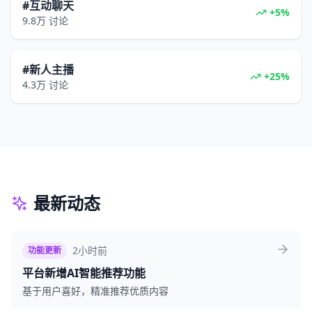
#互动聊天
+5%
9.8万
讨论
#新人主播
+25%
4.3万
讨论
最新动态
2小时前
功能更新
平台新增AI智能推荐功能
基于用户喜好，精准推荐优质内容