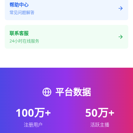
帮助中心
常见问题解答
联系客服
24小时在线服务
平台数据
100万+
50万+
注册用户
活跃主播