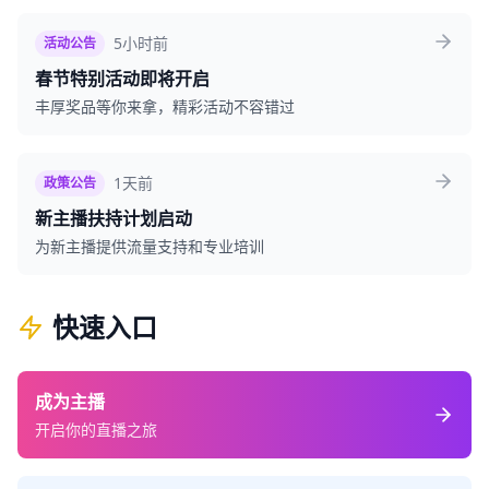
5小时前
活动公告
春节特别活动即将开启
丰厚奖品等你来拿，精彩活动不容错过
1天前
政策公告
新主播扶持计划启动
为新主播提供流量支持和专业培训
快速入口
成为主播
开启你的直播之旅