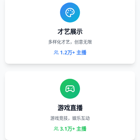
才艺展示
多样化才艺，创意无限
1.2万+
主播
游戏直播
游戏竞技，娱乐互动
3.1万+
主播