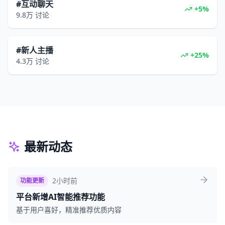
#互动聊天
+5%
9.8万
讨论
#新人主播
+25%
4.3万
讨论
最新动态
2小时前
功能更新
平台新增AI智能推荐功能
基于用户喜好，精准推荐优质内容