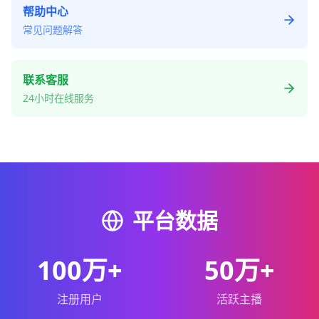
帮助中心
常见问题解答
联系客服
24小时在线服务
平台数据
100万+
50万+
注册用户
活跃主播