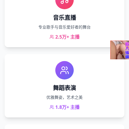
音乐直播
专业歌手与音乐爱好者的舞台
2.5万+
主播
舞蹈表演
优雅舞姿，艺术之美
1.8万+
主播