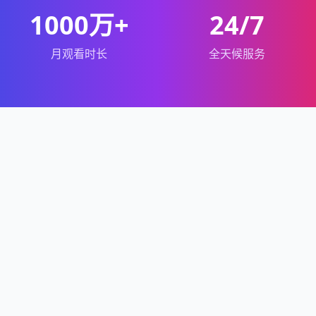
1000万+
24/7
月观看时长
全天候服务