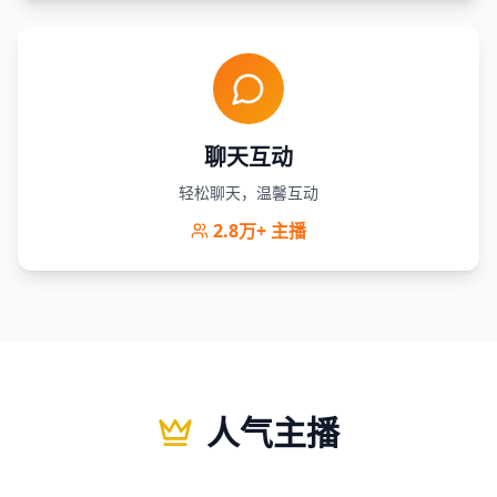
聊天互动
轻松聊天，温馨互动
2.8万+
主播
人气主播