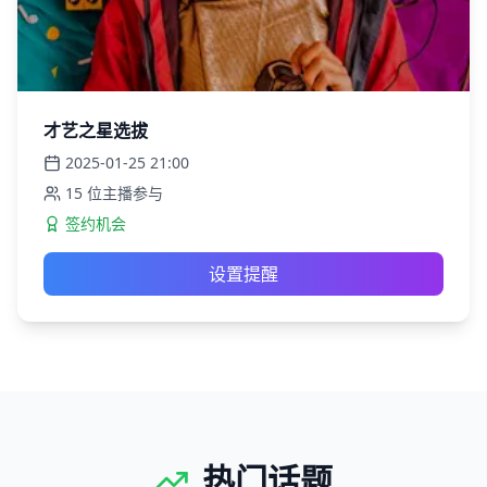
才艺之星选拔
2025-01-25
21:00
15
位主播参与
签约机会
设置提醒
热门话题