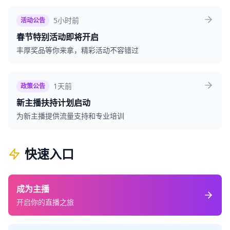
5小时前
活动公告
春节特别活动即将开启
丰厚奖品等你来拿，精彩活动不容错过
1天前
政策公告
新主播扶持计划启动
为新主播提供流量支持和专业培训
快速入口
成为主播
开启你的直播之旅