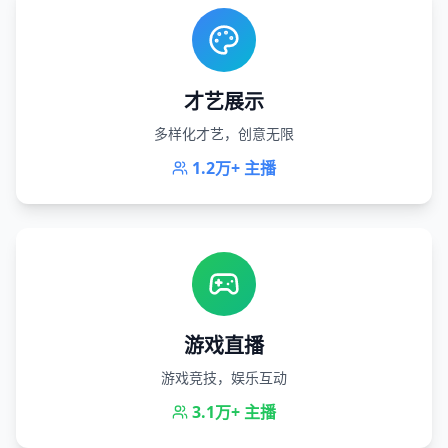
才艺展示
多样化才艺，创意无限
1.2万+
主播
游戏直播
游戏竞技，娱乐互动
3.1万+
主播