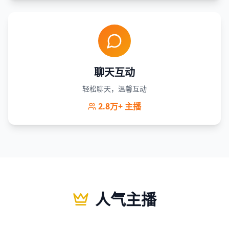
聊天互动
轻松聊天，温馨互动
2.8万+
主播
人气主播