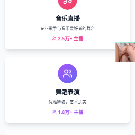
音乐直播
专业歌手与音乐爱好者的舞台
2.5万+
主播
舞蹈表演
优雅舞姿，艺术之美
1.8万+
主播