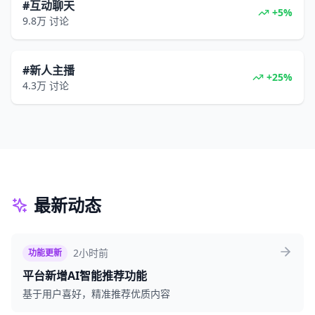
#互动聊天
+5%
9.8万
讨论
#新人主播
+25%
4.3万
讨论
最新动态
2小时前
功能更新
平台新增AI智能推荐功能
基于用户喜好，精准推荐优质内容