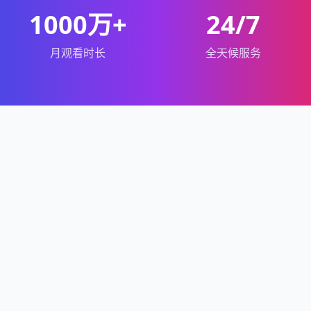
1000万+
24/7
月观看时长
全天候服务