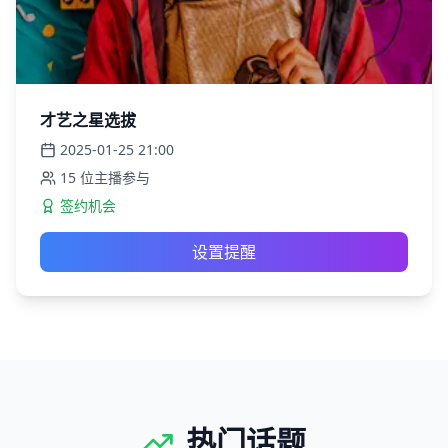
才艺之星选拔
2025-01-25
21:00
15
位主播参与
签约机会
设置提醒
热门话题