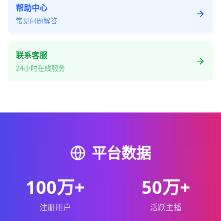
帮助中心
常见问题解答
联系客服
24小时在线服务
平台数据
100万+
50万+
注册用户
活跃主播